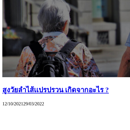
สูงวัยลำไส้เเปรปรวน เกิดจากอะไร ?
12/10/2021
29/03/2022