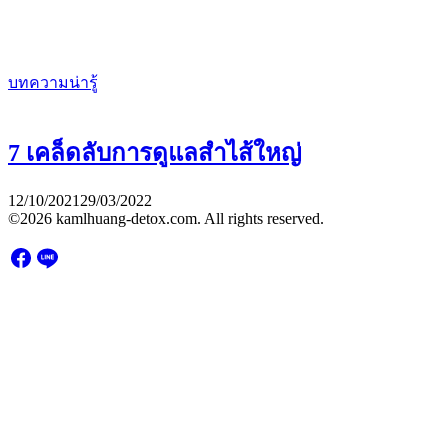
บทความน่ารู้
7 เคล็ดลับการดูแลสำไส้ใหญ่
12/10/2021
29/03/2022
©2026 kamlhuang-detox.com. All rights reserved.