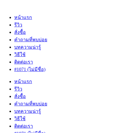
Skip
to
content
หน้าเเรก
รีวิว
สั่งซื้อ
คำถามที่พบบ่อย
บทความน่ารู้
วิธีใช้
ติดต่อเรา
#1071 (ไม่มีชื่อ)
หน้าเเรก
รีวิว
สั่งซื้อ
คำถามที่พบบ่อย
บทความน่ารู้
วิธีใช้
ติดต่อเรา