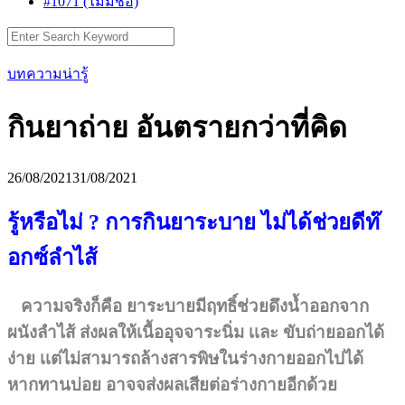
#1071 (ไม่มีชื่อ)
Search
for:
บทความน่ารู้
กินยาถ่าย อันตรายกว่าที่คิด
26/08/2021
31/08/2021
รู้หรือไม่ ? การกินยาระบาย ไม่ได้ช่วยดีท๊
อกซ์ลำไส้
ความจริงก็คือ ยาระบายมีฤทธิ์ช่วยดึงน้ำออกจาก
ผนังลำไส้ ส่งผลให้เนื้ออุจจาระนิ่ม เเละ ขับถ่ายออกได้
ง่าย เเต่ไม่สามารถล้างสารพิษในร่างกายออกไปได้
หากทานบ่อย อาจจส่งผลเสียต่อร่างกายอีกด้วย