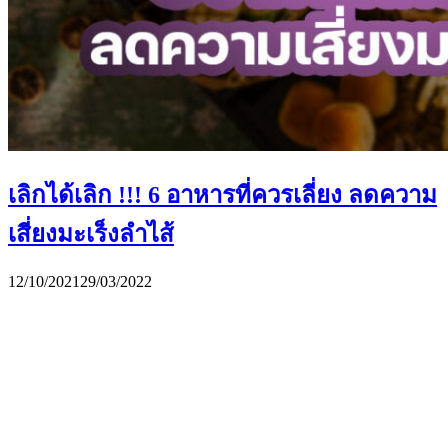
เลิกได้เลิก !!! 6 อาหารที่ควรเลี่ยง ลดความ
เสี่ยงมะเร็งลำไส้
12/10/2021
29/03/2022